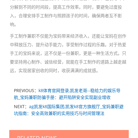
分解到不同的时间段，提高工作效率。同时，要避免过度投
入，合理安排手工制作与照顾孩子的时间，确保两者互不影
响。
手工制作兼职不仅能为宝妈带来经济收入，还能让宝妈在创作
中释放压力、提升动手能力，享受制作过程的乐趣。对于热爱
手工的宝妈来说，这不仅是一份兼职，更是一种生活方式。只
要坚持用心制作、诚信经营，就能在手工制作的道路上越走越
远，实现居家创收的同时，收获满满的成就感。
PREVIOUS：
k8体育官网登录,凯发老哥--稳给力的娱乐导
航_宝妈兼职防骗手册：避开陷阱安全实现副业增收
NEXT：
ag凯发k8国际集团,凯发k8官方旗舰厅_宝妈兼职避
坑指南：安全高效兼职的实用技巧与时间管理法