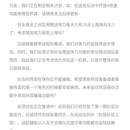
为此，我们正在制定相关计划，如：在这些玩法中开放4倍速
功能来降低肝度，请继续关注后续更新~
好友彼此之间互相赠送体力每天只有20点上限真的太少
了，考虑增加体力获取上限吗？
后续随着赛季进程的推进，我们对体力的投放将逐步增
加。同时，我们也意识到好友赠送体力功能的参与情况因玩家
而异，因此我们正在考虑迭代优化这一机制，以提升整体的体
力获取体验。
队伍的阵容在保存后不能编辑，希望更新阵容装备或者替
换阵容的某一个角色的时候都非常麻烦，未来会往阵容保存功
能中添加阵容编辑功能吗？
此项优化正在推进中！目前我们已经外放了第一期队伍功
能迭代，后续迭代包括装备同步、队伍站位同步（包括队伍上
锁）、战前辅助认人及不合理队伍提示等功能都也会陆续推