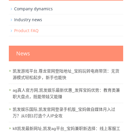
Company dynamics
Industry news
Product FAQ
News
凯发游戏平台,尊龙官网登陆地址_宝妈玩转电商带货：无货
源模式轻松起步，新手也能快
ag真人官方网,凯发娱乐最新优惠_发挥宝妈优势：教育类兼
职大盘点，既能带娃又能赚
凯发娱乐国际,凯发官网登录手机版_宝妈做自媒体月入过
万？从0到1打造个人IP全攻
k8凯发最新网址,凯发ag平台_宝妈兼职新选择：线上客服工