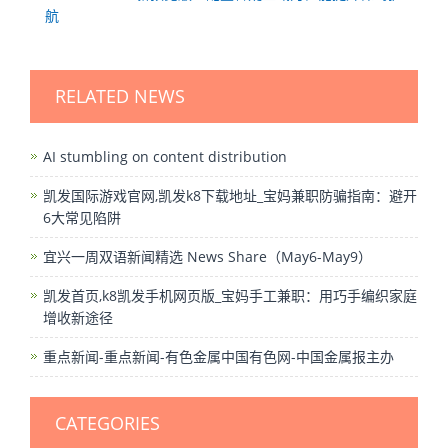
航
RELATED NEWS
AI stumbling on content distribution
凯发国际游戏官网,凯发k8下载地址_宝妈兼职防骗指南：避开
6大常见陷阱
宜兴一周双语新闻精选 News Share（May6-May9）
凯发首页,k8凯发手机网页版_宝妈手工兼职：用巧手编织家庭
增收新途径
重点新闻-重点新闻-有色金属中国有色网-中国金属报主办
CATEGORIES