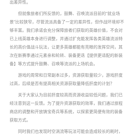
出差异性。
但就像旅者们所反馈的，鼓舞、召唤流派目前的“就业场
景”比较狭窄，尽管流派具备了一定的差异性，但作战环境却不
够丰富。我们承诺会充分保障旅者们获取的英雄价值，不会对
已上线英雄本身进行调整，并通过扩充能发挥各类英雄流派特
长的高价值战斗玩法，让更多英雄都能有亮眼的发挥空间，其
次在新赛季通过元素亲和轮转、装备更迭【提供更适配的新装
备】等方式提升鼓舞、召唤等流派的上场机会。
游戏的周常和日常副本过多，资源获取量较少，游戏肝度
过高，后续是否有提高相关资源获取量降低肝度的计划？
关于大家认为目前肝度较高而资源收益较低问题，我们已
经注意到这一反馈。为了提升资源获取的效率，我们通过旅程
商店的调整和开放铸宝奇兵等系统，以探索更简便有效的装备
获取方式。
同时我们也发现时空涡流等玩法可能会造成较长的耗时，