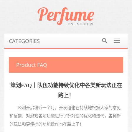
CATEGORIES
Toggle
navigat
Product FAQ
策划FAQ｜队伍功能持续优化中各类新玩法正在
路上！
公测开启将近一个月，开发组也在持续地根据大家的意见
和反馈，对游戏各项功能进行了针对性的优化和迭代，各种新
的玩法和更便携的功能操作也在路上了！