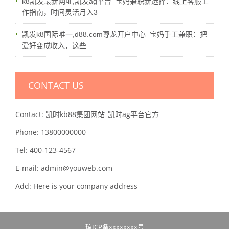
k8凯发最新网址,凯发ag平台_宝妈兼职新选择：线上客服工
作指南，时间灵活月入3
凯发k8国际唯一,d88.com尊龙开户中心_宝妈手工兼职：把
爱好变成收入，这些
CONTACT US
Contact: 凯时kb88集团网站_凯时ag平台官方
Phone: 13800000000
Tel: 400-123-4567
E-mail: admin@youweb.com
Add: Here is your company address
琼ICP备xxxxxxxx号