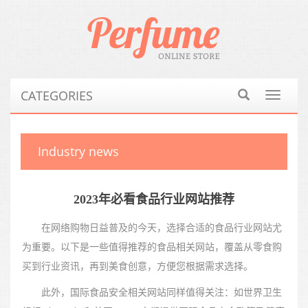
CATEGORIES
Toggle
navigat
Industry news
2023年必看食品行业网站推荐
在网络购物日益普及的今天，选择合适的食品行业网站尤
为重要。以下是一些值得推荐的食品相关网站，覆盖从零食购
买到行业资讯，再到美食创意，方便您根据需求选择。
此外，国际食品安全相关网站同样值得关注：如世界卫生