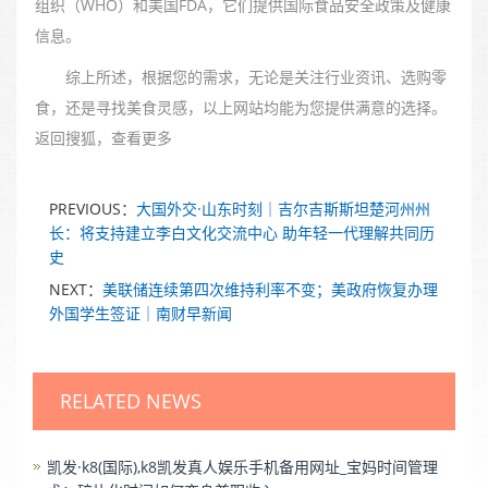
组织（WHO）和美国FDA，它们提供国际食品安全政策及健康
信息。
综上所述，根据您的需求，无论是关注行业资讯、选购零
食，还是寻找美食灵感，以上网站均能为您提供满意的选择。
返回搜狐，查看更多
PREVIOUS：
大国外交·山东时刻｜吉尔吉斯斯坦楚河州州
长：将支持建立李白文化交流中心 助年轻一代理解共同历
史
NEXT：
美联储连续第四次维持利率不变；美政府恢复办理
外国学生签证｜南财早新闻
RELATED NEWS
凯发·k8(国际),k8凯发真人娱乐手机备用网址_宝妈时间管理