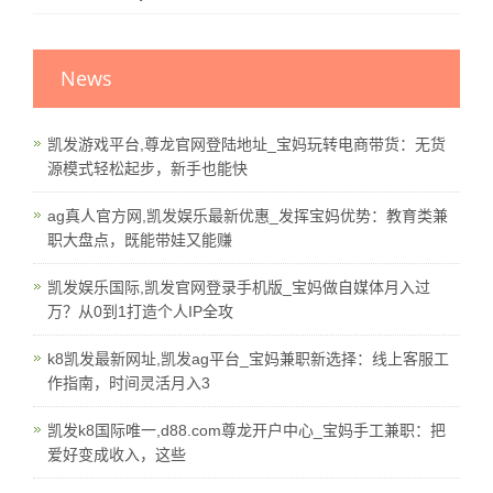
News
凯发游戏平台,尊龙官网登陆地址_宝妈玩转电商带货：无货
源模式轻松起步，新手也能快
ag真人官方网,凯发娱乐最新优惠_发挥宝妈优势：教育类兼
职大盘点，既能带娃又能赚
凯发娱乐国际,凯发官网登录手机版_宝妈做自媒体月入过
万？从0到1打造个人IP全攻
k8凯发最新网址,凯发ag平台_宝妈兼职新选择：线上客服工
作指南，时间灵活月入3
凯发k8国际唯一,d88.com尊龙开户中心_宝妈手工兼职：把
爱好变成收入，这些