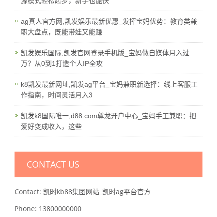
源模式轻松起步，新手也能快
ag真人官方网,凯发娱乐最新优惠_发挥宝妈优势：教育类兼
职大盘点，既能带娃又能赚
凯发娱乐国际,凯发官网登录手机版_宝妈做自媒体月入过
万？从0到1打造个人IP全攻
k8凯发最新网址,凯发ag平台_宝妈兼职新选择：线上客服工
作指南，时间灵活月入3
凯发k8国际唯一,d88.com尊龙开户中心_宝妈手工兼职：把
爱好变成收入，这些
CONTACT US
Contact: 凯时kb88集团网站_凯时ag平台官方
Phone: 13800000000