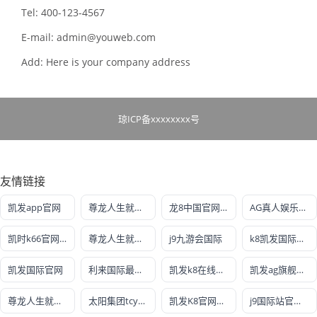
Tel: 400-123-4567
E-mail: admin@youweb.com
Add: Here is your company address
琼ICP备xxxxxxxx号
友情链接
凯发app官网
尊龙人生就是博手
龙8中国官网唯一入口
AG真人娱乐凯发k8
凯时k66官网入口
尊龙人生就是搏平台
j9九游会国际
k8凯发国际官网
凯发国际官网
利来国际最给力的中文博彩
凯发k8在线下载
凯发ag旗舰厅登陆
尊龙人生就是博!注册登入
太阳集团tcy8722
凯发K8官网入口
j9国际站官网登录