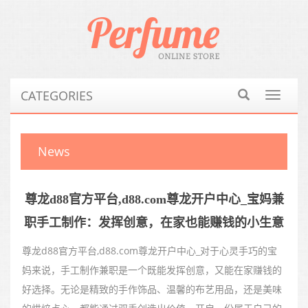
CATEGORIES
Toggle
navigat
News
尊龙d88官方平台,d88.com尊龙开户中心_宝妈兼
职手工制作：发挥创意，在家也能赚钱的小生意
尊龙d88官方平台,d88.com尊龙开户中心_对于心灵手巧的宝
妈来说，手工制作兼职是一个既能发挥创意，又能在家赚钱的
好选择。无论是精致的手作饰品、温馨的布艺用品，还是美味