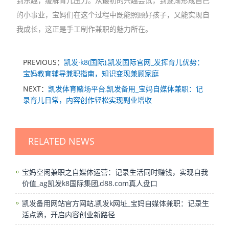
到乐趣，缓解育儿压力。从最初的兴趣尝试，到逐渐形成自己
的小事业，宝妈们在这个过程中既能照顾好孩子，又能实现自
我成长，这正是手工制作兼职的魅力所在。
PREVIOUS：
凯发·k8(国际),凯发国际官网_发挥育儿优势：
宝妈教育辅导兼职指南，知识变现兼顾家庭
NEXT：
凯发体育赌场平台,凯发备用_宝妈自媒体兼职：记
录育儿日常，内容创作轻松实现副业增收
RELATED NEWS
宝妈空闲兼职之自媒体运营：记录生活同时赚钱，实现自我
价值_ag凯发k8国际集团,d88.com真人盘口
凯发备用网站官方网站,凯发k网址_宝妈自媒体兼职：记录生
活点滴，开启内容创业新路径