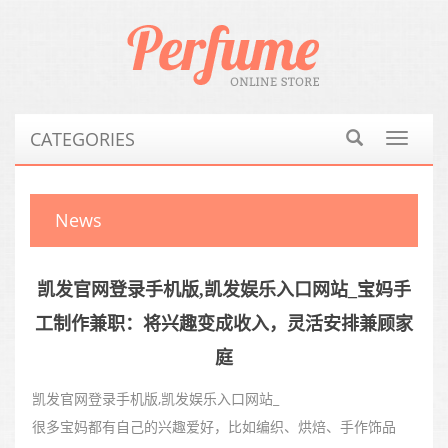
CATEGORIES
Toggle
navigat
News
凯发官网登录手机版,凯发娱乐入口网站_宝妈手
工制作兼职：将兴趣变成收入，灵活安排兼顾家
庭
凯发官网登录手机版,凯发娱乐入口网站_
很多宝妈都有自己的兴趣爱好，比如编织、烘焙、手作饰品