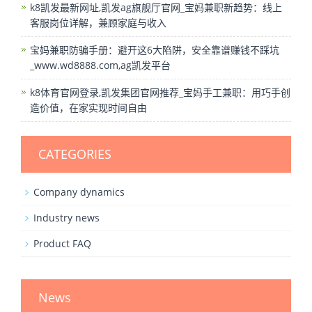
k8凯发最新网址,凯发ag旗舰厅官网_宝妈兼职新趋势：线上
客服岗位详解，兼顾家庭与收入
宝妈兼职防骗手册：避开这6大陷阱，安全靠谱赚钱不踩坑
_www.wd8888.com,ag凯发平台
k8体育官网登录,凯发集团官网推荐_宝妈手工兼职：用巧手创
造价值，在家实现时间自由
CATEGORIES
Company dynamics
Industry news
Product FAQ
News