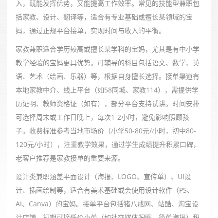
入，既能发挥优势，又能提高工作效率。常见的技能型兼职包
括家教、设计、翻译等，适合有专业基础或擅长某领域的宝
妈，通过正规平台接单，实现时间与收入的平衡。
家教兼职适合学历较高或擅长某学科的宝妈，尤其是有中小学
教学经验的宝妈更具优势。可辅导的科目包括语文、数学、英
语、艺术（绘画、乐器）等，根据自身擅长选择。接单渠道有
本地家教中介、线上平台（如58同城、家教114），需提供学
历证明、教师资格证（如有），部分平台支持试讲。时间安排
可选择周末或工作日晚上，每次1-2小时，避免影响照顾孩
子。收费标准参考当地市场价（小学50-80元/小时，初中80-
120元/小时），注重教学效果，通过学生成绩提升积累口碑，
老客户推荐是家教接单的重要来源。
设计类兼职涵盖平面设计（海报、LOGO、宣传单）、UI设
计、插画绘制等，适合有美术基础或会使用设计软件（PS、
AI、Canva）的宝妈。接单平台包括猪八戒网、站酷、淘宝设
计店铺，初期可接低价小单（如社交媒体配图、简单海报）积