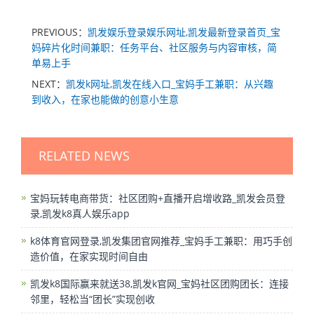
PREVIOUS：
凯发娱乐登录娱乐网址,凯发最新登录首页_宝
妈碎片化时间兼职：任务平台、社区服务与内容审核，简
单易上手
NEXT：
凯发k网址,凯发在线入口_宝妈手工兼职：从兴趣
到收入，在家也能做的创意小生意
RELATED NEWS
宝妈玩转电商带货：社区团购+直播开启增收路_凯发会员登
录,凯发k8真人娱乐app
k8体育官网登录,凯发集团官网推荐_宝妈手工兼职：用巧手创
造价值，在家实现时间自由
凯发k8国际赢来就送38,凯发k官网_宝妈社区团购团长：连接
邻里，轻松当“团长”实现创收