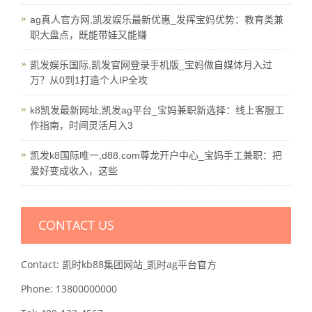
ag真人官方网,凯发娱乐最新优惠_发挥宝妈优势：教育类兼
职大盘点，既能带娃又能赚
凯发娱乐国际,凯发官网登录手机版_宝妈做自媒体月入过
万？从0到1打造个人IP全攻
k8凯发最新网址,凯发ag平台_宝妈兼职新选择：线上客服工
作指南，时间灵活月入3
凯发k8国际唯一,d88.com尊龙开户中心_宝妈手工兼职：把
爱好变成收入，这些
CONTACT US
Contact: 凯时kb88集团网站_凯时ag平台官方
Phone: 13800000000