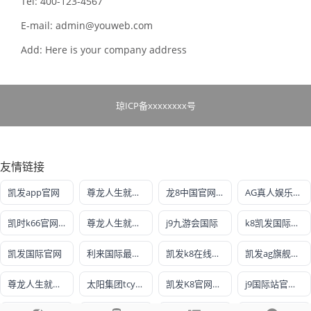
Tel: 400-123-4567
E-mail: admin@youweb.com
Add: Here is your company address
琼ICP备xxxxxxxx号
友情链接
凯发app官网
尊龙人生就是博手
龙8中国官网唯一入口
AG真人娱乐凯发k8
凯时k66官网入口
尊龙人生就是搏平台
j9九游会国际
k8凯发国际官网
凯发国际官网
利来国际最给力的中文博彩
凯发k8在线下载
凯发ag旗舰厅登陆
尊龙人生就是博!注册登入
太阳集团tcy8722
凯发K8官网入口
j9国际站官网登录