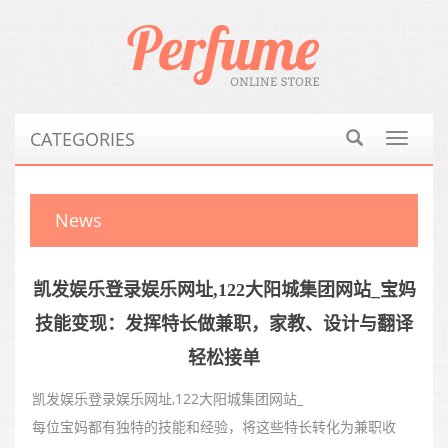
CATEGORIES
Toggle
navigat
News
凯发娱乐登录娱乐网址,122大阳城集团网站_宝妈
技能变现：发挥特长做兼职，家教、设计与翻译
轻松接单
凯发娱乐登录娱乐网址,122大阳城集团网站_
每位宝妈都有独特的技能和经验，将这些特长转化为兼职收