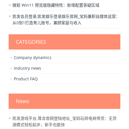
微软 Win11 预览版隐藏特性：新增配置答疑区域
凯发会员登录,凯发娱乐登录娱乐官网_宝妈兼职自媒体运营：
从0到1打造育儿账号，兼顾家庭与收入
CATEGORIES
Company dynamics
Industry news
Product FAQ
News
凯发游戏平台,尊龙官网登陆地址_宝妈玩转电商带货：无货
源模式轻松起步，新手也能快