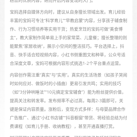
粉丝的优质内容，进而开启内容变现的大门。
宝妈选择自媒体方向时，建议从自身擅长领域出发。育儿经验
丰富的宝妈可专注“科学育儿”“早教启蒙”内容，分享孩子辅食制
作、行为习惯培养等实用干货；热爱烹饪的宝妈可做“美食博
主”，教大家制作简单易上手的家常菜、儿童餐；擅长整理的则
能聚焦“家居收纳”，展示小空间的整洁技巧。平台选择上，抖
音、快手适合短视频内容，小红书侧重图文和种草，公众号适
合深度文章，宝妈可根据内容形式挑选1-2个平台重点运营。
内容创作需注重“真实”与“实用”。真实的生活场景（如孩子哭闹
时如何应对、做饭时的小插曲）更易引发共鸣；实用的技巧
（如“3分钟哄睡法”“10元搞定宝宝辅食”）能为粉丝提供价值，
提高关注和转发率。发布频率不必过高，每周2-3篇即可，关
键是保证内容质量。涨粉后，变现方式多样：与母婴品牌合作
广告推广、通过“小红书店铺”“抖音橱窗”带货、将经验总结为付
费课程（如育儿手册、收纳教程），甚至开通直播打赏。